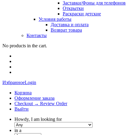
Заставки/Фоны для телефонов
Открытки
Раскраски детские
Условия работы
Доставка и оплата
Возврат товара
Контакты
No products in the cart.
Избранное
Login
Корзина
Оформление заказа
Checkout → Review Order
Выйти
Howdy, I am looking for
in a