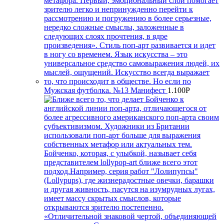
Мужская футболка. №13 Манифест
1.100
Р